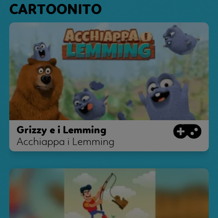
CARTOONITO
Grizzy e i Lemming
Acchiappa i Lemming