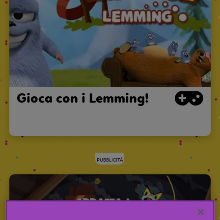
Gioca con i Lemming!
PUBBLICITÀ