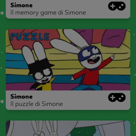
Simone
Il memory game di Simone
Simone
Il puzzle di Simone