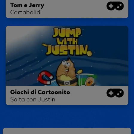
Tom e Jerry
Cartabolidi
Giochi di Cartoonito
Salta con Justin