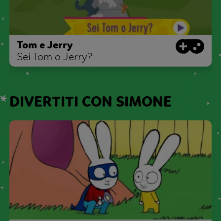
Tom e Jerry
Sei Tom o Jerry?
DIVERTITI CON SIMONE