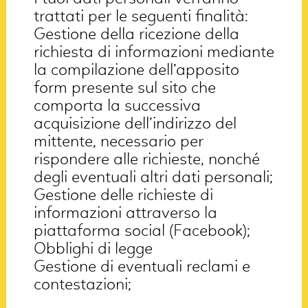
trattati per le seguenti finalità:
Gestione della ricezione della
richiesta di informazioni mediante
la compilazione dell’apposito
form presente sul sito che
comporta la successiva
acquisizione dell’indirizzo del
mittente, necessario per
rispondere alle richieste, nonché
degli eventuali altri dati personali;
Gestione delle richieste di
informazioni attraverso la
piattaforma social (Facebook);
Obblighi di legge
Gestione di eventuali reclami e
contestazioni;