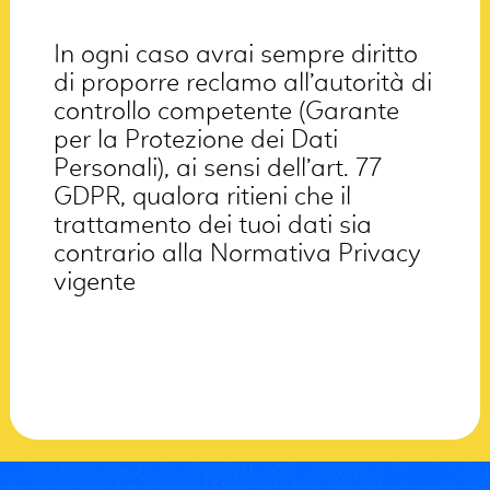
In ogni caso avrai sempre diritto
di proporre reclamo all’autorità di
controllo competente (Garante
per la Protezione dei Dati
Personali), ai sensi dell’art. 77
GDPR, qualora ritieni che il
trattamento dei tuoi dati sia
contrario alla Normativa Privacy
vigente