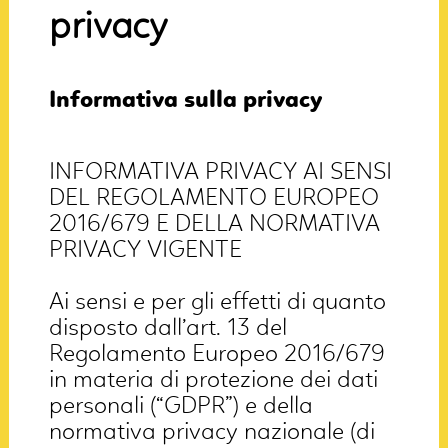
privacy
Informativa sulla privacy
INFORMATIVA PRIVACY AI SENSI
DEL REGOLAMENTO EUROPEO
2016/679 E DELLA NORMATIVA
PRIVACY VIGENTE
Ai sensi e per gli effetti di quanto
disposto dall’art. 13 del
Regolamento Europeo 2016/679
in materia di protezione dei dati
personali (“GDPR”) e della
normativa privacy nazionale (di