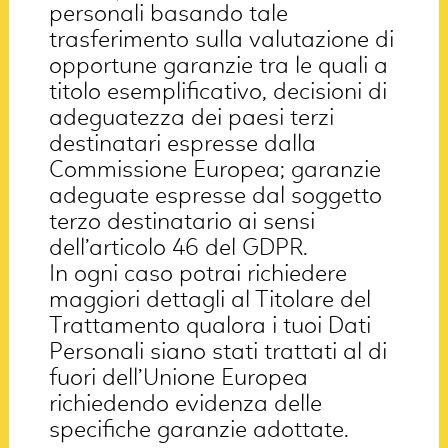
personali basando tale
trasferimento sulla valutazione di
opportune garanzie tra le quali a
titolo esemplificativo, decisioni di
adeguatezza dei paesi terzi
destinatari espresse dalla
Commissione Europea; garanzie
adeguate espresse dal soggetto
terzo destinatario ai sensi
dell’articolo 46 del GDPR.
In ogni caso potrai richiedere
maggiori dettagli al Titolare del
Trattamento qualora i tuoi Dati
Personali siano stati trattati al di
fuori dell’Unione Europea
richiedendo evidenza delle
specifiche garanzie adottate.