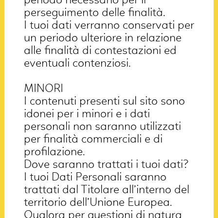
perseguimento delle finalità.
I tuoi dati verranno conservati per
un periodo ulteriore in relazione
alle finalità di contestazioni ed
eventuali contenziosi.
MINORI
I contenuti presenti sul sito sono
idonei per i minori e i dati
personali non saranno utilizzati
per finalità commerciali e di
profilazione.
Dove saranno trattati i tuoi dati?
I tuoi Dati Personali saranno
trattati dal Titolare all’interno del
territorio dell’Unione Europea.
Qualora per questioni di natura