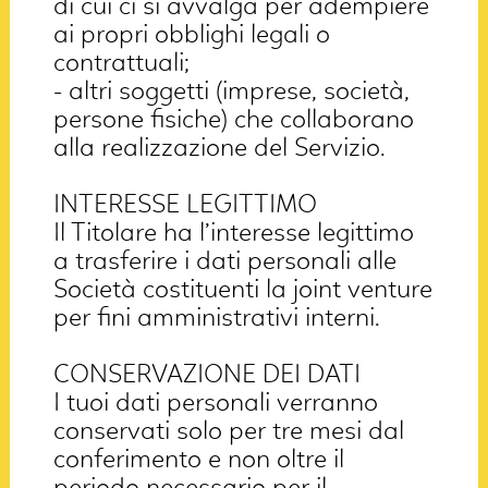
di cui ci si avvalga per adempiere
ai propri obblighi legali o
contrattuali;
- altri soggetti (imprese, società,
persone fisiche) che collaborano
alla realizzazione del Servizio.
INTERESSE LEGITTIMO
Il Titolare ha l’interesse legittimo
a trasferire i dati personali alle
Società costituenti la joint venture
per fini amministrativi interni.
CONSERVAZIONE DEI DATI
I tuoi dati personali verranno
conservati solo per tre mesi dal
conferimento e non oltre il
periodo necessario per il