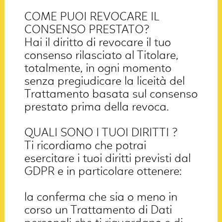
COME PUOI REVOCARE IL
CONSENSO PRESTATO?
Hai il diritto di revocare il tuo
consenso rilasciato al Titolare,
totalmente, in ogni momento
senza pregiudicare la liceità del
Trattamento basata sul consenso
prestato prima della revoca.
QUALI SONO I TUOI DIRITTI ?
Ti ricordiamo che potrai
esercitare i tuoi diritti previsti dal
GDPR e in particolare ottenere:
la conferma che sia o meno in
corso un Trattamento di Dati