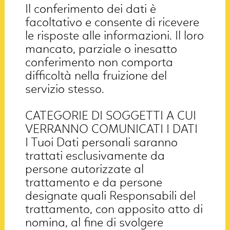
Il conferimento dei dati è
facoltativo e consente di ricevere
le risposte alle informazioni. Il loro
mancato, parziale o inesatto
conferimento non comporta
difficoltà nella fruizione del
servizio stesso.
CATEGORIE DI SOGGETTI A CUI
VERRANNO COMUNICATI I DATI
I Tuoi Dati personali saranno
trattati esclusivamente da
persone autorizzate al
trattamento e da persone
designate quali Responsabili del
trattamento, con apposito atto di
nomina, al fine di svolgere