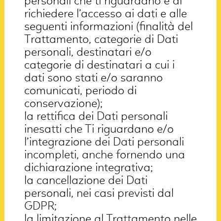
personali che ti riguardano e di
richiedere l’accesso ai dati e alle
seguenti informazioni (finalità del
Trattamento, categorie di Dati
personali, destinatari e/o
categorie di destinatari a cui i
dati sono stati e/o saranno
comunicati, periodo di
conservazione);
la rettifica dei Dati personali
inesatti che Ti riguardano e/o
l’integrazione dei Dati personali
incompleti, anche fornendo una
dichiarazione integrativa;
la cancellazione dei Dati
personali, nei casi previsti dal
GDPR;
la limitazione al Trattamento nelle