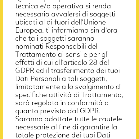
tecnica e/o operativa si renda
necessario avvalersi di soggetti
ubicati al di fuori dell’Unione
Europea, ti informiamo sin d’ora
che tali soggetti saranno
nominati Responsabili del
Trattamento ai sensi e per gli
effetti di cui all’articolo 28 del
GDPR ed il trasferimento dei tuoi
Dati Personali a tali soggetti,
limitatamente allo svolgimento di
specifiche attività di Trattamento,
sarà regolato in conformità a
quanto previsto dal GDPR.
Saranno adottate tutte le cautele
necessarie al fine di garantire la
totale protezione dei tuoi Dati