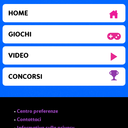
HOME
GIOCHI
VIDEO
CONCORSI
Centro preferenze
Contattaci
Informativa sulla privacy