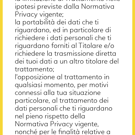
ipotesi previste dalla Normativa
Privacy vigente;
la portabilità dei dati che ti
riguardano, ed in particolare di
richiedere i dati personali che ti
riguardano forniti al Titolare e/o
richiedere la trasmissione diretta
dei tuoi dati a un altro titolare del
trattamento;
l’opposizione al trattamento in
qualsiasi momento, per motivi
connessi alla tua situazione
particolare, al trattamento dei
dati personali che ti riguardano
nel pieno rispetto della
Normativa Privacy vigente,
nonché per le finalità relative a