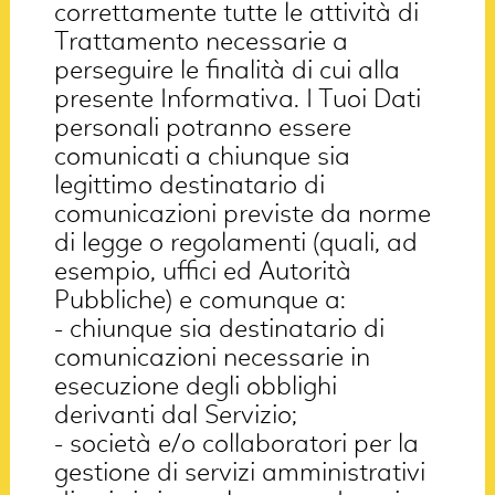
correttamente tutte le attività di
Trattamento necessarie a
perseguire le finalità di cui alla
presente Informativa. I Tuoi Dati
personali potranno essere
comunicati a chiunque sia
legittimo destinatario di
comunicazioni previste da norme
di legge o regolamenti (quali, ad
esempio, uffici ed Autorità
Pubbliche) e comunque a:
- chiunque sia destinatario di
comunicazioni necessarie in
esecuzione degli obblighi
derivanti dal Servizio;
- società e/o collaboratori per la
gestione di servizi amministrativi