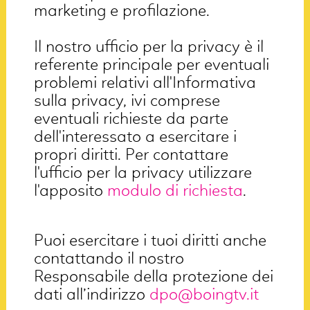
marketing e profilazione.
Il nostro ufficio per la privacy è il
referente principale per eventuali
problemi relativi all'Informativa
sulla privacy, ivi comprese
eventuali richieste da parte
dell'interessato a esercitare i
propri diritti. Per contattare
l'ufficio per la privacy utilizzare
l'apposito
modulo di richiesta
.
Puoi esercitare i tuoi diritti anche
contattando il nostro
Responsabile della protezione dei
dati all’indirizzo
dpo@boingtv.it